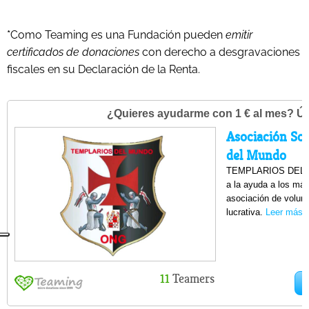
*
Como Teaming es una Fundación pueden
emitir
certificados de donaciones
con derecho a desgravaciones
fiscales en su Declaración de la Renta.