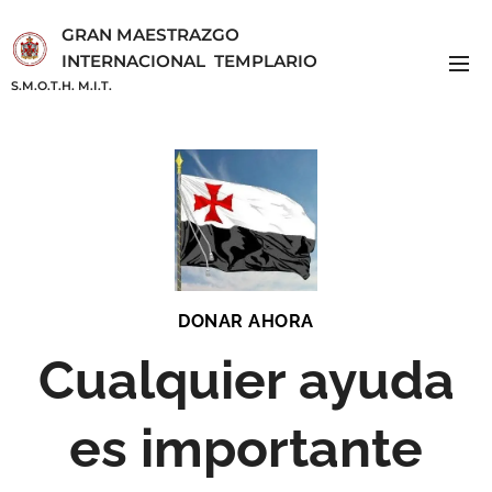
GRAN MAESTRAZGO
INTERNACIONAL TEMPLARIO
S.M.O.T.H. M.I.T.
DONAR AHORA
Cualquier ayuda
es importante