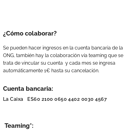
¿Cómo colaborar?
Se pueden hacer ingresos en la cuenta bancaria de la
ONG, también hay la colaboración vía teaming que se
trata de vincular su cuenta y cada mes se ingresa
automáticamente 1€ hasta su cancelación.
Cuenta bancaria:
La Caixa ES60 2100 0650 4402 0030 4567
Teaming*: