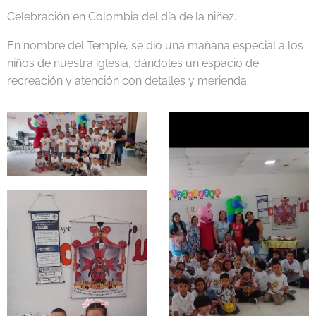
Celebración en Colombia del día de la niñez.
En nombre del Temple, se dió una mañana especial a los
niños de nuestra iglesia, dándoles un espacio de
recreación y atención con detalles y merienda.