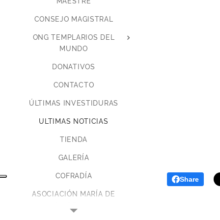
MAESTRE
CONSEJO MAGISTRAL
ONG TEMPLARIOS DEL
MUNDO
DONATIVOS
CONTACTO
ÚLTIMAS INVESTIDURAS
ULTIMAS NOTICIAS
TIENDA
GALERÍA
COFRADÍA
Share
ASOCIACIÓN MARÍA DE
MAGDALA